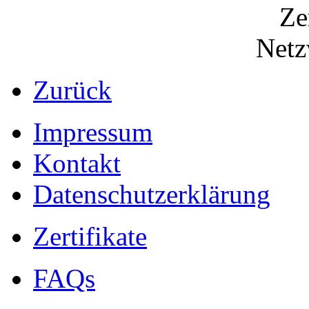
Zurück
Impressum
Kontakt
Datenschutzerklärung
Zertifikate
FAQs