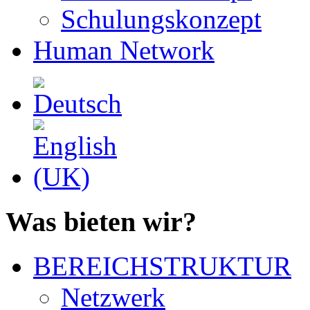
Schulungskonzept
Human Network
Was bieten wir?
BEREICHSTRUKTUR
Netzwerk