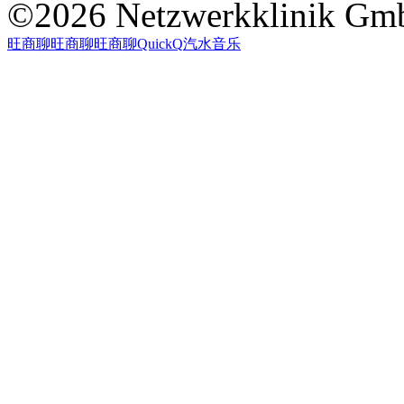
©2026 Netzwerkklinik Gmb
旺商聊
旺商聊
旺商聊
QuickQ
汽水音乐