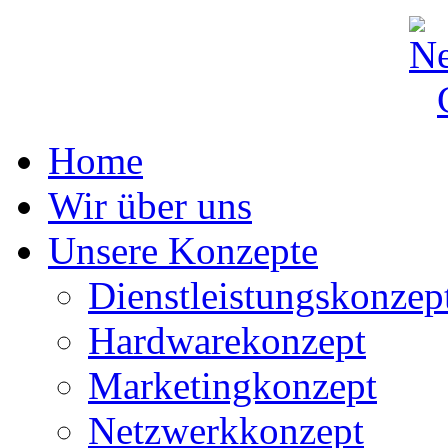
Home
Wir über uns
Unsere Konzepte
Dienstleistungskonzep
Hardwarekonzept
Marketingkonzept
Netzwerkkonzept